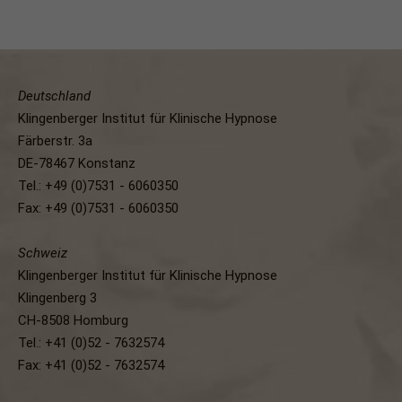
Deutschland
Klingenberger Institut für Klinische Hypnose
Färberstr. 3a
DE-78467 Konstanz
Tel.: +49 (0)7531 - 6060350
Fax: +49 (0)7531 - 6060350
Schweiz
Klingenberger Institut für Klinische Hypnose
Klingenberg 3
CH-8508 Homburg
Tel.: +41 (0)52 - 7632574
Fax: +41 (0)52 - 7632574