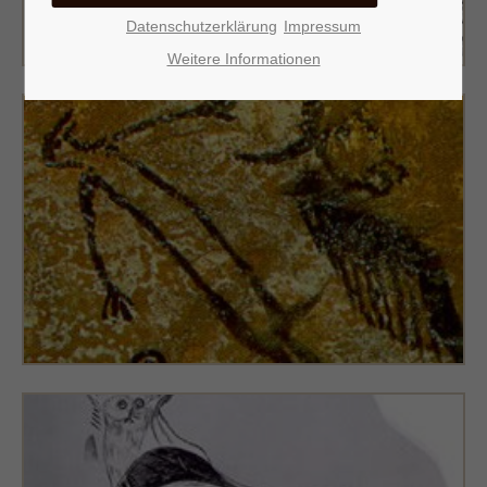
Datenschutzerklärung
Impressum
Weitere Informationen