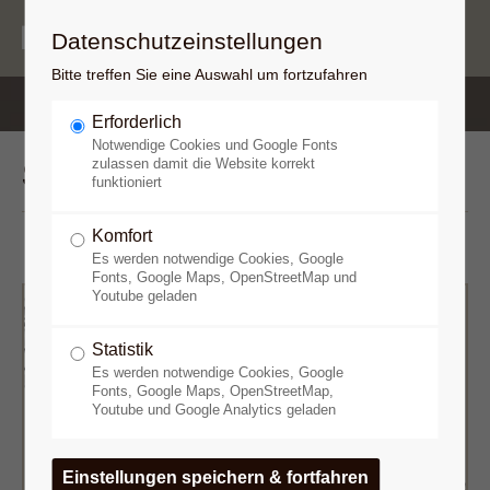
Datenschutzeinstellungen
Bitte treffen Sie eine Auswahl um fortzufahren
Erforderlich
Notwendige Cookies und Google Fonts
Saal 1
Überschrift
zulassen damit die Website korrekt
funktioniert
Komfort
Es werden notwendige Cookies, Google
Fonts, Google Maps, OpenStreetMap und
Youtube geladen
Statistik
Es werden notwendige Cookies, Google
Fonts, Google Maps, OpenStreetMap,
Youtube und Google Analytics geladen