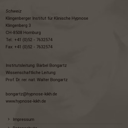
Schweiz
Klingenberger Institut für Klinische Hypnose
Klingenberg 3
CH-8508 Homburg
Tel.: +41 (0)52 - 7632574
Fax: +41 (0)52 - 7632574
Institutsleitung: Bärbel Bongartz
Wissenschaftliche Leitung:
Prof. Dr. rer. nat. Walter Bongartz
bongartz@hypnose-kikh.de
www.hypnose-kikh.de
Impressum