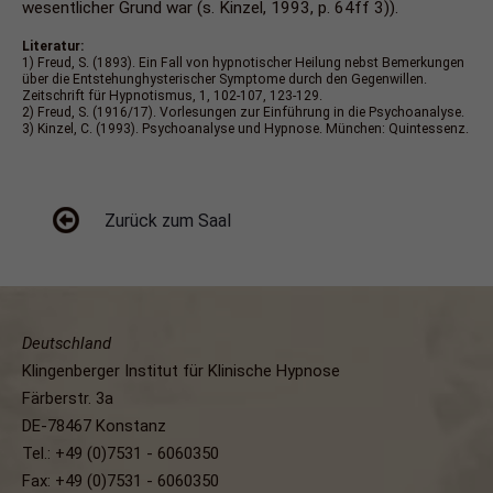
wesentlicher Grund war (s. Kinzel, 1993, p. 64ff 3)).
Literatur:
1) Freud, S. (1893). Ein Fall von hypnotischer Heilung nebst Bemerkungen
über die Entstehunghysterischer Symptome durch den Gegenwillen.
Zeitschrift für Hypnotismus, 1, 102-107, 123-129.
2) Freud, S. (1916/17). Vorlesungen zur Einführung in die Psychoanalyse.
3) Kinzel, C. (1993). Psychoanalyse und Hypnose. München: Quintessenz.
Zurück zum Saal
Deutschland
Klingenberger Institut für Klinische Hypnose
Färberstr. 3a
DE-78467 Konstanz
Tel.: +49 (0)7531 - 6060350
Fax: +49 (0)7531 - 6060350