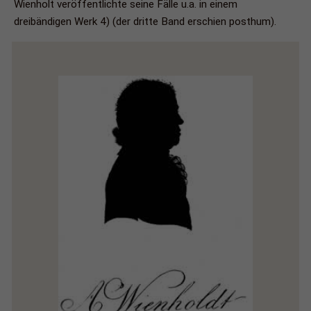
Wienholt veröffentlichte seine Fälle u.a. in einem
dreibändigen Werk 4) (der dritte Band erschien posthum).