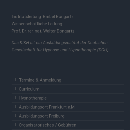
Institutsleitung: Bärbel Bongartz
Wissenschaftliche Leitung:
Prof. Dr. rer. nat. Walter Bongartz
Das KIKH ist ein Ausbildungsinstitut der Deutschen
Gesellschaft für Hypnose und Hypnotherapie (DGH).
Termine & Anmeldung
Curriculum
Hypnotherapie
Ausbildungsort Frankfurt a.M.
Ausbildungsort Freiburg
Organisatorisches / Gebühren