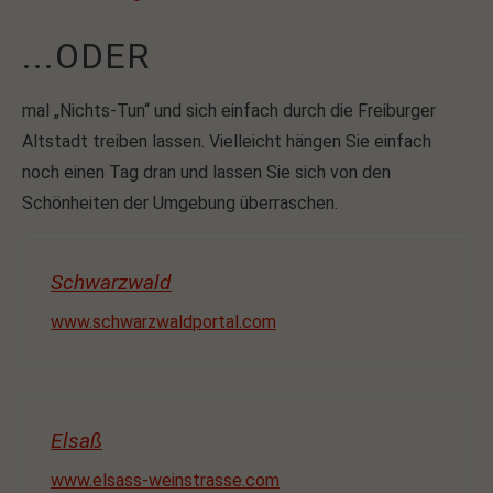
...ODER
mal „Nichts-Tun“ und sich einfach durch die Freiburger
Altstadt treiben lassen. Vielleicht hängen Sie einfach
noch einen Tag dran und lassen Sie sich von den
Schönheiten der Umgebung überraschen.
Schwarzwald
www.schwarzwaldportal.com
Elsaß
www.elsass-weinstrasse.com