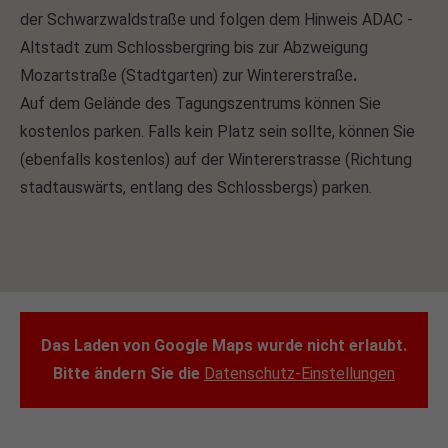
der Schwarzwaldstraße und folgen dem Hinweis ADAC -
Altstadt zum Schlossbergring bis zur Abzweigung
Mozartstraße (Stadtgarten) zur Wintererstraße
.
Auf dem Gelände des Tagungszentrums können Sie
kostenlos parken. Falls kein Platz sein sollte, können Sie
(ebenfalls kostenlos) auf der Wintererstrasse (Richtung
stadtauswärts, entlang des Schlossbergs) parken.
Das Laden von Google Maps wurde nicht erlaubt.
Bitte ändern Sie die
Datenschutz-Einstellungen