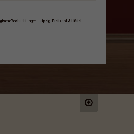
gischeBeobachtungen. Leipzig: Breitkopf & Härtel