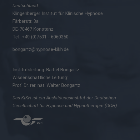
Deutschland
Klingenberger Institut für Klinische Hypnose
Färberstr. 3a
DE-78467 Konstanz
Tel.: +49 (0)7531 - 6060350
bongartz@hypnose-kikh.de
Institutsleitung: Bärbel Bongartz
Wissenschaftliche Leitung:
Prof. Dr. rer. nat. Walter Bongartz
Das KIKH ist ein Ausbildungsinstitut der Deutschen
Gesellschaft für Hypnose und Hypnotherapie (DGH).