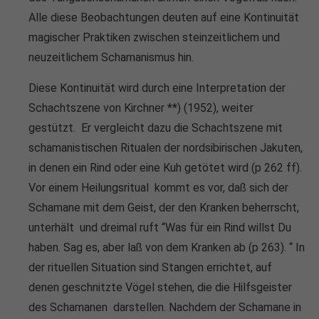
Alle diese Beobachtungen deuten auf eine Kontinuität
magischer Praktiken zwischen steinzeitlichem und
neuzeitlichem Schamanismus hin.
Diese Kontinuität wird durch eine Interpretation der
Schachtszene von Kirchner **) (1952), weiter
gestützt. Er vergleicht dazu die Schachtszene mit
schamanistischen Ritualen der nordsibirischen Jakuten,
in denen ein Rind oder eine Kuh getötet wird (p 262 ff).
Vor einem Heilungsritual kommt es vor, daß sich der
Schamane mit dem Geist, der den Kranken beherrscht,
unterhält und dreimal ruft “Was für ein Rind willst Du
haben. Sag es, aber laß von dem Kranken ab (p 263). “ In
der rituellen Situation sind Stangen errichtet, auf
denen geschnitzte Vögel stehen, die die Hilfsgeister
des Schamanen darstellen. Nachdem der Schamane in