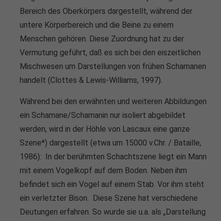
Bereich des Oberkörpers dargestellt, während der
untere Körperbereich und die Beine zu einem
Menschen gehören. Diese Zuordnung hat zu der
Vermutung geführt, daß es sich bei den eiszeitlichen
Mischwesen um Darstellungen von frühen Schamanen
handelt (Clottes & Lewis-Williams, 1997).
Während bei den erwähnten und weiteren Abbildungen
ein Schamane/Schamanin nur isoliert abgebildet
werden, wird in der Höhle von Lascaux eine ganze
Szene*) dargestellt (etwa um 15000 v.Chr. / Bataille,
1986): In der berühmten Schachtszene liegt ein Mann
mit einem Vogelkopf auf dem Boden. Neben ihm
befindet sich ein Vogel auf einem Stab. Vor ihm steht
ein verletzter Bison. Diese Szene hat verschiedene
Deutungen erfahren. So wurde sie u.a. als „Darstellung