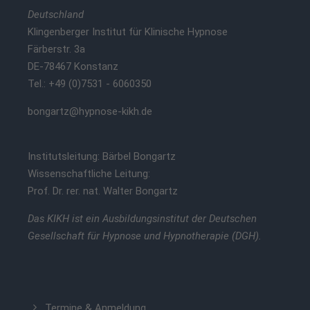
Deutschland
Klingenberger Institut für Klinische Hypnose
Färberstr. 3a
DE-78467 Konstanz
Tel.: +49 (0)7531 - 6060350
bongartz@hypnose-kikh.de
Institutsleitung: Bärbel Bongartz
Wissenschaftliche Leitung:
Prof. Dr. rer. nat. Walter Bongartz
Das KIKH ist ein Ausbildungsinstitut der Deutschen
Gesellschaft für Hypnose und Hypnotherapie (DGH).
Termine & Anmeldung