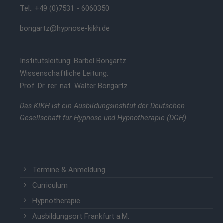
Tel.: +49 (0)7531 - 6060350
bongartz@hypnose-kikh.de
Institutsleitung: Bärbel Bongartz
Wissenschaftliche Leitung:
Prof. Dr. rer. nat. Walter Bongartz
Das KIKH ist ein Ausbildungsinstitut der Deutschen
Gesellschaft für Hypnose und Hypnotherapie (DGH).
Termine & Anmeldung
Curriculum
Hypnotherapie
Ausbildungsort Frankfurt a.M.