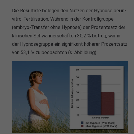
Die Resultate belegen den Nutzen der Hypnose bei in-
vitro-Fertilisation: Während in der Kontrollgruppe
(embryo-Transfer ohne Hypnose) der Prozentsatz der
klinischen Schwangerschaften 30,2 % betrug, war in
der Hypnosegruppe ein signifikant höherer Prozentsatz
von 53,1 % zu beobachten (s. Abbildung).