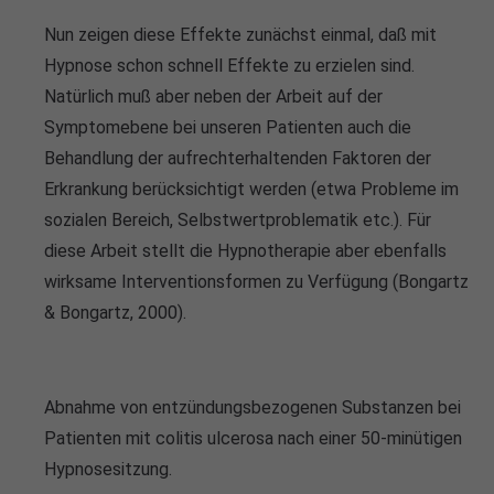
Nun zeigen diese Effekte zunächst einmal, daß mit
Hypnose schon schnell Effekte zu erzielen sind.
Natürlich muß aber neben der Arbeit auf der
Symptomebene bei unseren Patienten auch die
Behandlung der aufrechterhaltenden Faktoren der
Erkrankung berücksichtigt werden (etwa Probleme im
sozialen Bereich, Selbstwertproblematik etc.). Für
diese Arbeit stellt die Hypnotherapie aber ebenfalls
wirksame Interventionsformen zu Verfügung (Bongartz
& Bongartz, 2000).
Abnahme von entzündungsbezogenen Substanzen bei
Patienten mit colitis ulcerosa nach einer 50-minütigen
Hypnosesitzung.