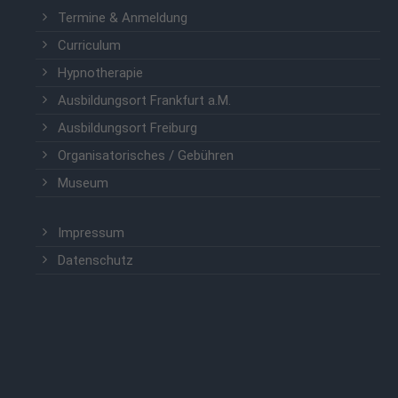
Termine & Anmeldung
Curriculum
Hypnotherapie
Ausbildungsort Frankfurt a.M.
Ausbildungsort Freiburg
Organisatorisches / Gebühren
Museum
Impressum
Datenschutz