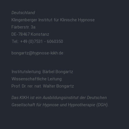
Deutschland
Klingenberger Institut für Klinische Hypnose
Färberstr. 3a
DE-78467 Konstanz
Tel.: +49 (0)7531 - 6060350
bongartz@hypnose-kikh.de
Institutsleitung: Bärbel Bongartz
Wissenschaftliche Leitung:
Prof. Dr. rer. nat. Walter Bongartz
Das KIKH ist ein Ausbildungsinstitut der Deutschen
Gesellschaft für Hypnose und Hypnotherapie (DGH).